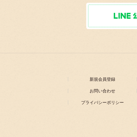
新規会員登録
お問い合わせ
プライバシーポリシー