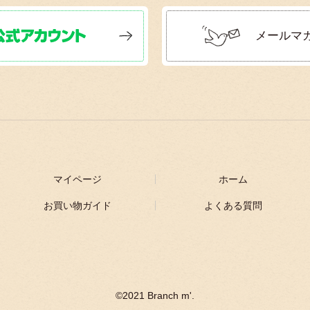
メールマ
マイページ
ホーム
お買い物ガイド
よくある質問
©2021 Branch m'.