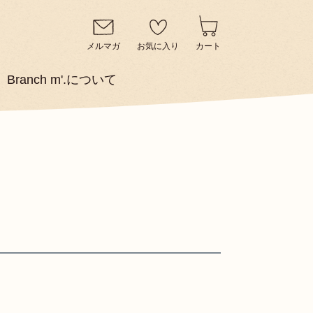
メルマガ
お気に入り
カート
Branch m'.について