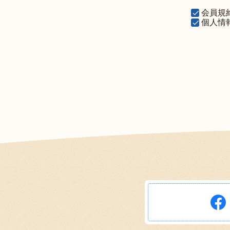
会員規
個人情