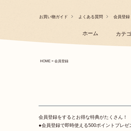
お買い物ガイド
よくある質問
会員登録
ホーム
カテ
HOME
会員登録
会員登録をするとお得な特典がたくさん！
●会員登録で即時使える500ポイントプレゼ