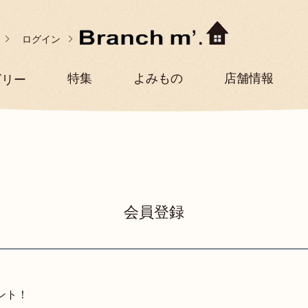
ログイン
特集
よみもの
店舗情報
ゴリー
会員登録
ント！