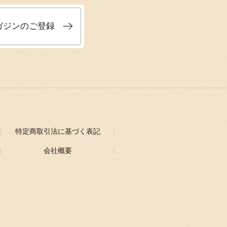
ガジンのご登録
特定商取引法に基づく表記
会社概要