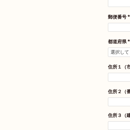
郵便番号
(
)
都道府県
(
)
住所１（
住所２（
住所３（