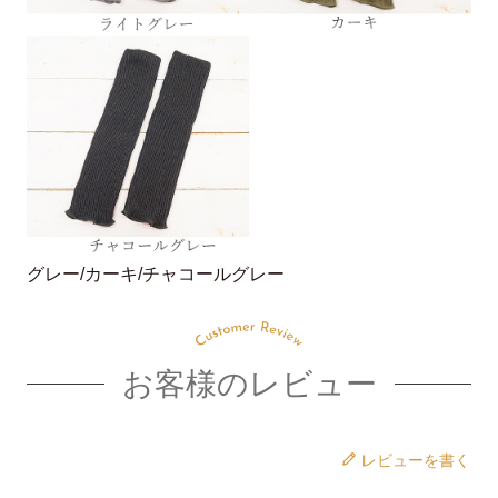
グレー/カーキ/チャコールグレー
お客様のレビュー
レビューを書く