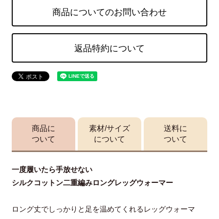
商品についてのお問い合わせ
返品特約について
商品に
素材/サイズ
送料に
ついて
について
ついて
一度履いたら手放せない
シルクコットン二重編みロングレッグウォーマー
ロング丈でしっかりと足を温めてくれるレッグウォーマ