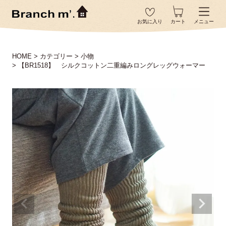
お気に入り
カート
メニュー
HOME
カテゴリー
小物
【BR1518】 シルクコットン二重編みロングレッグウォーマー