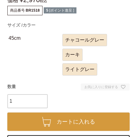
価格
税込
商品番号
BR1518
5
[ポイント進呈 ]
サイズ
カラー
45cm
チャコールグレー
カーキ
ライトグレー
お気に入りに登録する
カートに入れる