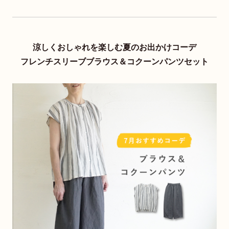
涼しくおしゃれを楽しむ夏のお出かけコーデ
フレンチスリーブブラウス＆コクーンパンツセット