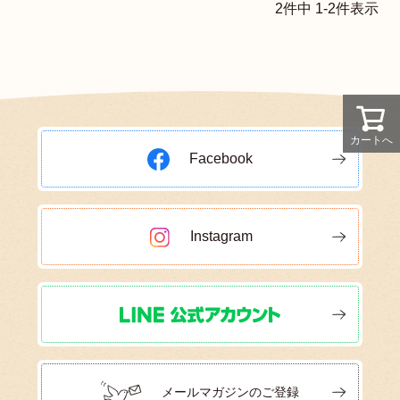
2
件中
1
-
2
件表示
カートへ
Facebook
Instagram
メールマガジンのご登録