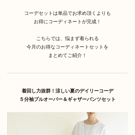
コーデセットは単品でお求め頂くよりも
お得にコーディネートが完成！
こちらでは、悩まず着られる
今月のお得なコーディネートセットを
まとめてご紹介！
着回し力抜群！涼しい夏のデイリーコーデ
５分袖プルオーバー＆ギャザーパンツセット