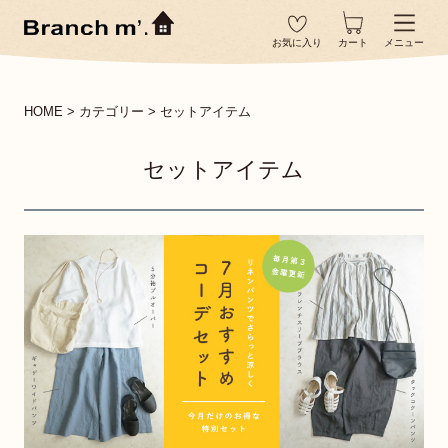
お気に入り
カート
メニュー
HOME
カテゴリー
セットアイテム
セットアイテム