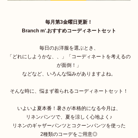
毎月第3金曜日更新！
Branch m‘.おすすめコーディネートセット
毎日のお洋服を選ぶとき、
「どれにしようかな、、」「コーディネートを考えるの
が面倒！」
などなど、いろんな悩みがありますよね。
そんな時に、悩まず着られるコーディネートセット！
いよいよ夏本番！暑さが本格的になる今月は、
リネンパンツで、夏を涼しく心地よく♪
リネンのギャザーパンツとコクーンパンツを使った
2種類のコーデをご用意◎