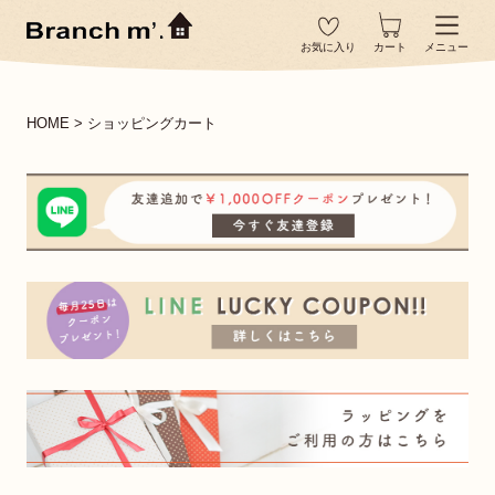
お気に入り
カート
メニュー
HOME
ショッピングカート