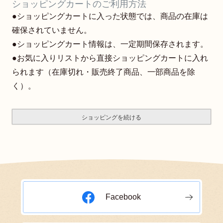
ショッピングカートのご利用方法
●ショッピングカートに入った状態では、商品の在庫は
確保されていません。
●ショッピングカート情報は、一定期間保存されます。
●お気に入りリストから直接ショッピングカートに入れ
られます（在庫切れ・販売終了商品、一部商品を除
く）。
ショッピングを続ける
Facebook