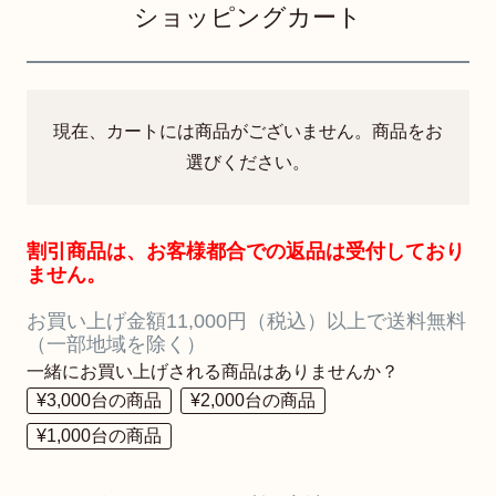
ショッピングカート
現在、カートには商品がございません。商品をお
選びください。
割引商品は、お客様都合での返品は受付しており
ません。
お買い上げ金額11,000円（税込）以上で送料無料
（一部地域を除く）
一緒にお買い上げされる商品はありませんか？
¥3,000台の商品
¥2,000台の商品
¥1,000台の商品