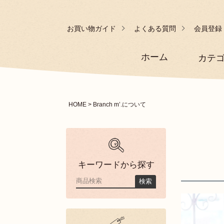
お買い物ガイド
よくある質問
会員登録
ホーム
カテ
HOME
Branch m’.について
キーワードから探す
検索