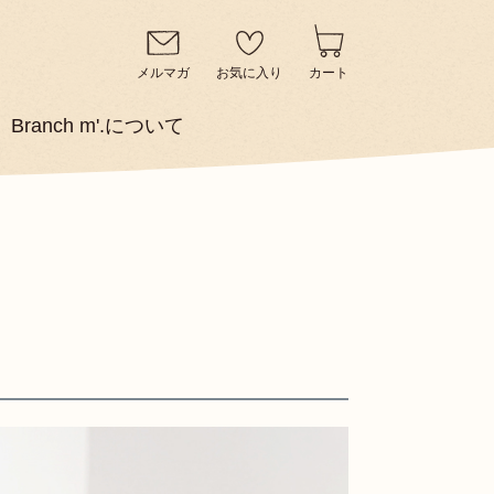
メルマガ
お気に入り
カート
Branch m'.について