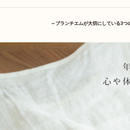
～ブランチエムが大切にしている3つ