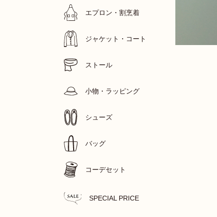
エプロン・割烹着
ジャケット・コート
ストール
小物・ラッピング
シューズ
バッグ
コーデセット
SPECIAL PRICE