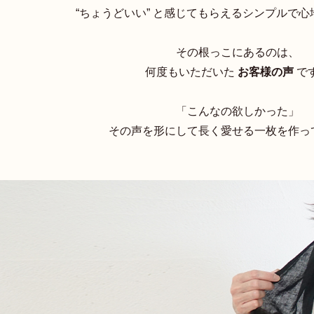
“ちょうどいい” と感じてもらえるシンプルで
その根っこにあるのは、
何度もいただいた
お客様の声
で
「こんなの欲しかった」
その声を形にして長く愛せる一枚を作っ