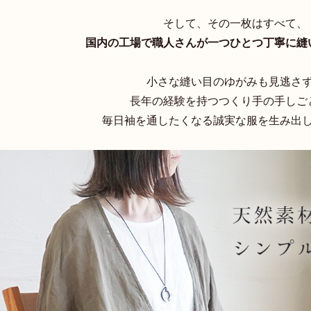
そして、その一枚はすべて、
国内の工場で職人さんが一つひとつ丁寧に縫
小さな縫い目のゆがみも見逃さ
長年の経験を持つつくり手の手しご
毎日袖を通したくなる誠実な服を生み出