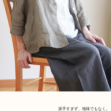
派手すぎず、地味でもなく。