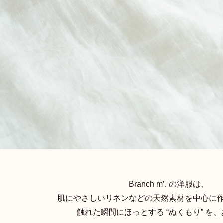
Branch m’. の洋服は、
肌にやさしいリネンなどの天然素材を中心に
触れた瞬間にほっとする “ぬくもり” を