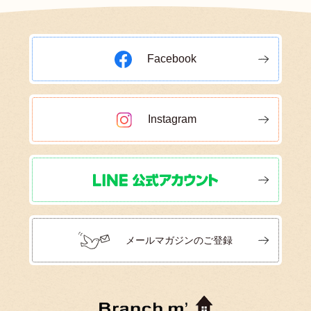
Facebook
Instagram
メールマガジンのご登録