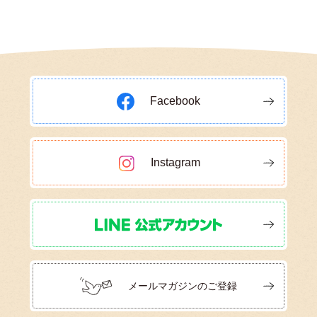
Facebook
Instagram
メールマガジンのご登録