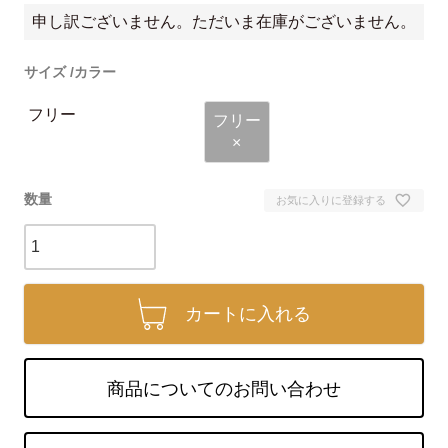
申し訳ございません。ただいま在庫がございません。
サイズ
カラー
フリー
フリー
×
お気に入りに登録する
カートに入れる
商品についてのお問い合わせ