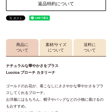
返品特約について
商品に
素材/サイズ
送料に
ついて
について
ついて
ナチュラルな華やかさをプラス
Luccica ブローチ カタリーナ
ゴールドのお花が、着こなしにささやかな華やかさをプラ
スしてくれるブローチ。
お洋服にはもちろん、帽子やバッグなどの小物に着けるの
もおすすめ。