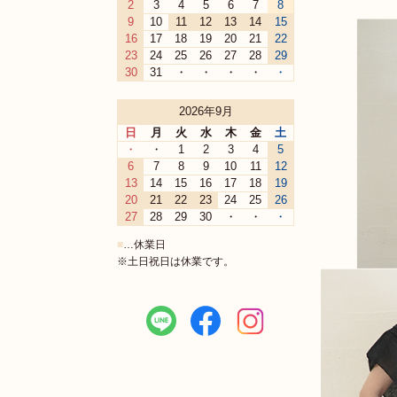
2
3
4
5
6
7
8
9
10
11
12
13
14
15
16
17
18
19
20
21
22
23
24
25
26
27
28
29
30
31
・
・
・
・
・
2026年9月
日
月
火
水
木
金
土
・
・
1
2
3
4
5
6
7
8
9
10
11
12
13
14
15
16
17
18
19
20
21
22
23
24
25
26
27
28
29
30
・
・
・
■
…休業日
※土日祝日は休業です。