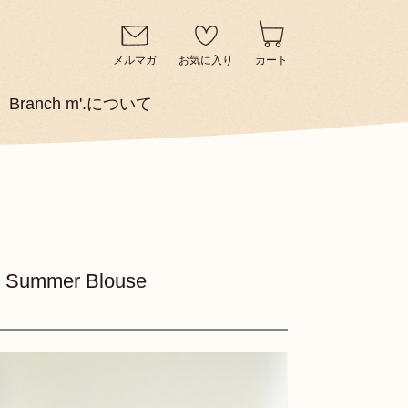
メルマガ
お気に入り
カート
Branch m'.について
er Blouse