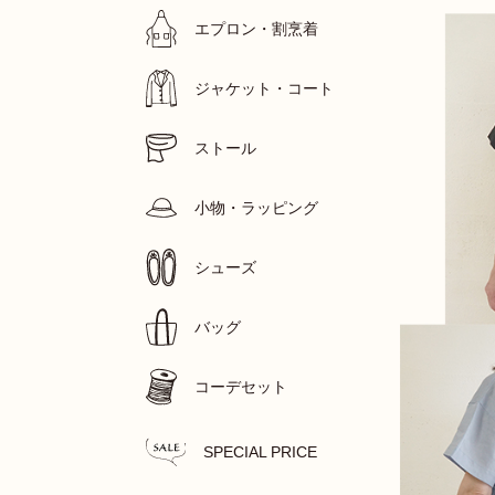
エプロン・割烹着
ジャケット・コート
ストール
小物・ラッピング
シューズ
バッグ
コーデセット
SPECIAL PRICE