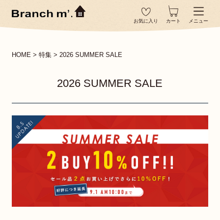
お気に入り
カート
メニュー
HOME
特集
2026 SUMMER SALE
2026 SUMMER SALE