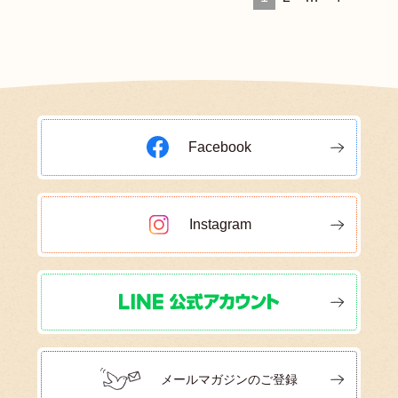
Facebook
Instagram
メールマガジンのご登録