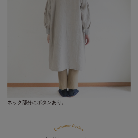
ネック部分にボタンあり。