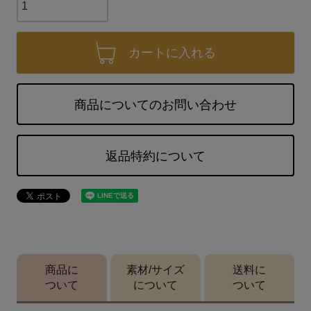
カートに入れる
商品についてのお問い合わせ
返品特約について
商品に
素材/サイズ
送料に
ついて
について
ついて