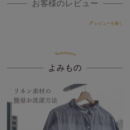
お客様のレビュー
レビューを書く
よみもの