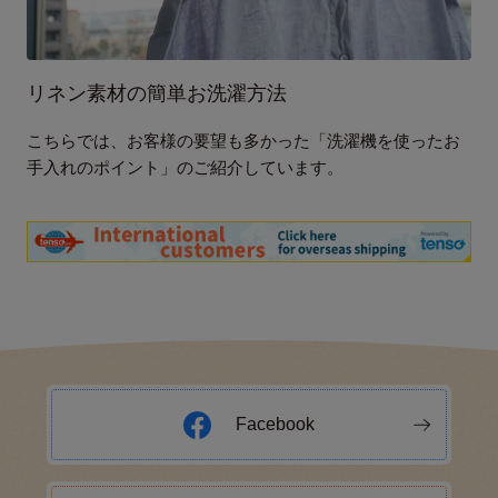
リネン素材の簡単お洗濯方法
こちらでは、お客様の要望も多かった「洗濯機を使ったお
手入れのポイント」のご紹介しています。
Facebook