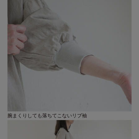
腕まくりしても落ちてこないリブ袖