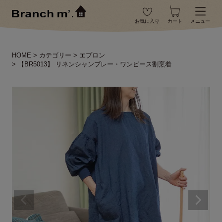
お気に入り
カート
メニュー
HOME
カテゴリー
エプロン
【BR5013】 リネンシャンブレー・ワンピース割烹着