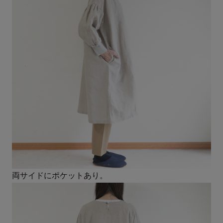
両サイドにポケットあり。