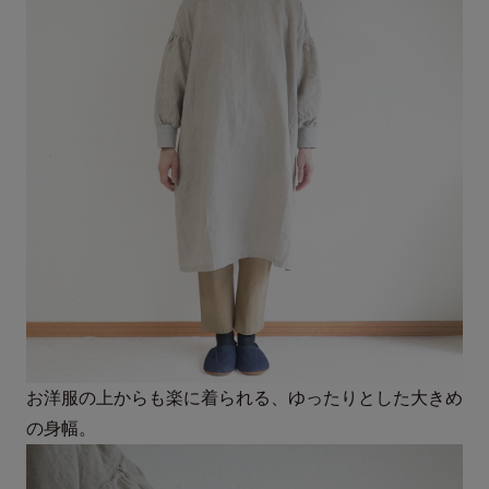
お洋服の上からも楽に着られる、ゆったりとした大きめ
の身幅。