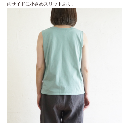
両サイドに小さめスリットあり。