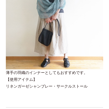
薄手の羽織のインナーとしてもおすすめです。
【使用アイテム】
リネンガーゼシャンブレー・サークルストール