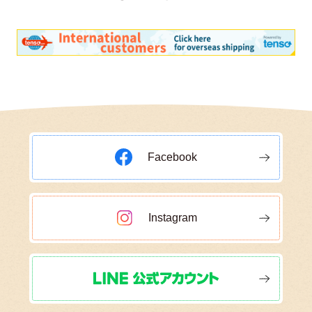
Facebook
Instagram