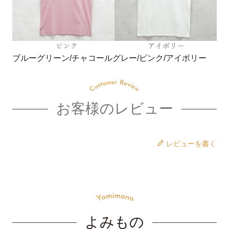
ブルーグリーン/チャコールグレー/ピンク/アイボリー
お客様のレビュー
レビューを書く
よみもの