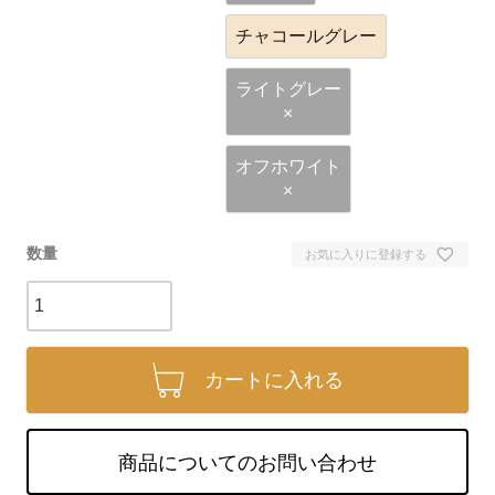
チャコールグレー
ライトグレー
×
オフホワイト
×
お気に入りに登録する
カートに入れる
商品についてのお問い合わせ