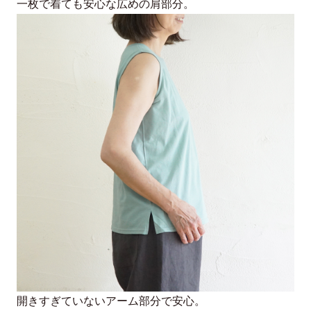
一枚で着ても安心な広めの肩部分。
開きすぎていないアーム部分で安心。