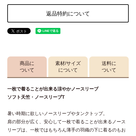
返品特約について
商品に
素材/サイズ
送料に
ついて
について
ついて
一枚で着ることが出来る涼やかノースリーブ
ソフト天竺・ノースリーブT
暑い時期に欲しいノースリーブやタンクトップ。
肩の部分が広く、安心して一枚で着ることが出来るノース
リーブは、一枚ではもちろん薄手の羽織の下に着るのもお