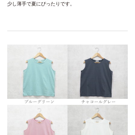
少し薄手で夏にぴったりです。