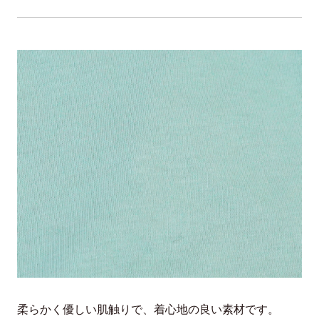
柔らかく優しい肌触りで、着心地の良い素材です。