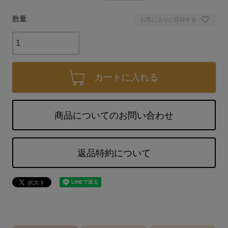
お気に入りに登録する
カートに入れる
商品についてのお問い合わせ
返品特約について