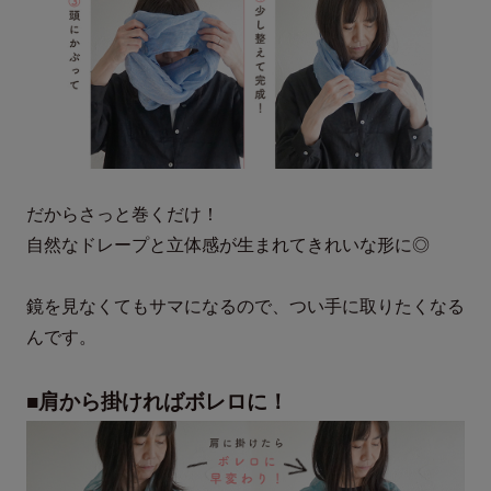
だからさっと巻くだけ！
自然なドレープと立体感が生まれてきれいな形に◎
鏡を見なくてもサマになるので、つい手に取りたくなる
んです。
■肩から掛ければボレロに！