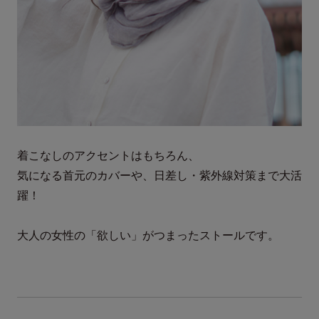
着こなしのアクセントはもちろん、
気になる首元のカバーや、日差し・紫外線対策まで大活
躍！
大人の女性の「欲しい」がつまったストールです。