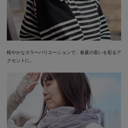
軽やかなカラーバリエーションで、春夏の装いを彩るア
クセントに。