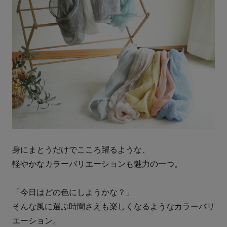
身にまとうだけでこころ躍るような、
軽やかなカラーバリエーションも魅力の一つ。
「今日はどの色にしようかな？」
そんな風に選ぶ時間さえも楽しくなるようなカラーバリ
エーション。