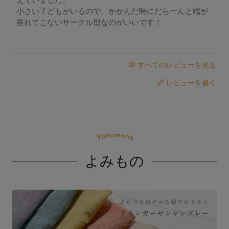
小さい子どもがいるので、かかんだ時にだらーんと端が
垂れてこないサークル型なのがいいです！
すべてのレビューを見る
レビューを書く
よみもの