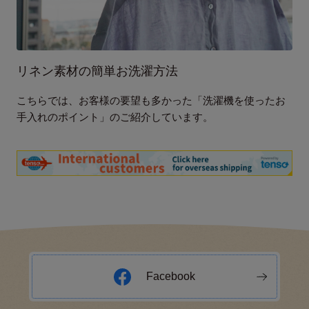
リネン素材の簡単お洗濯方法
こちらでは、お客様の要望も多かった「洗濯機を使ったお
手入れのポイント」のご紹介しています。
Facebook