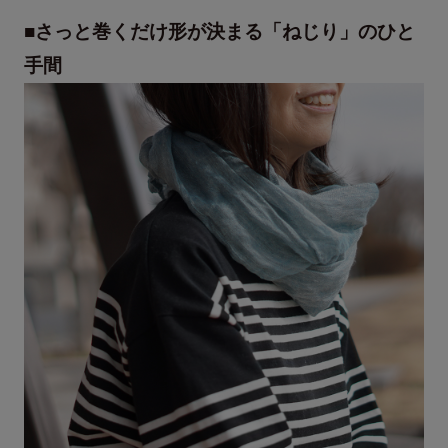
■さっと巻くだけ形が決まる「ねじり」のひと
手間