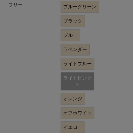
フリー
ブルーグリーン
ブラック
ブルー
ラベンダー
ライトブルー
ライトピンク
×
オレンジ
オフホワイト
イエロー