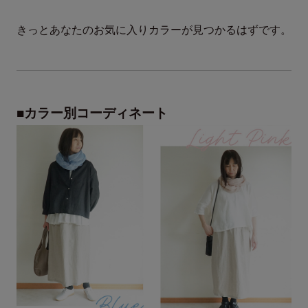
きっとあなたのお気に入りカラーが見つかるはずです。
■カラー別コーディネート