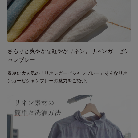
さらりと爽やかな軽やかリネン。リネンガーゼシ
ャンブレー
春夏に大人気の「リネンガーゼシャンブレー」そんなリネ
ンガーゼシャンブレーの魅力をご紹介。