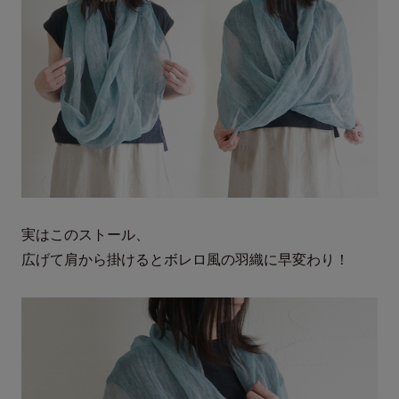
実はこのストール、
広げて肩から掛けるとボレロ風の羽織に早変わり！