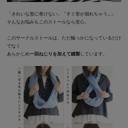
「きれいな形に巻けない」「すぐ形が崩れちゃう...」
そんなお悩みもこのストールなら安心。
このサークルストールは、ただ輪っかになっているだけ
でなく
あらかじめ
一回ねじりを加えて縫製
しています。