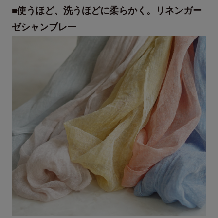
■使うほど、洗うほどに柔らかく。リネンガー
ゼシャンブレー