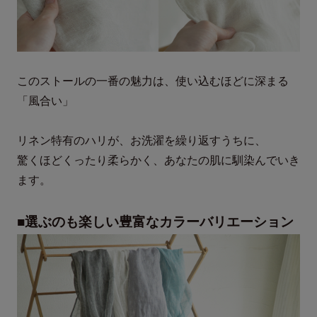
このストールの一番の魅力は、使い込むほどに深まる
「風合い」
リネン特有のハリが、お洗濯を繰り返すうちに、
驚くほどくったり柔らかく、あなたの肌に馴染んでいき
ます。
■選ぶのも楽しい豊富なカラーバリエーション