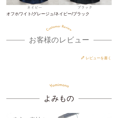
オフホワイト/グレージュ/ネイビー/ブラック
お客様のレビュー
レビューを書く
よみもの