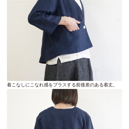
着こなしにこなれ感をプラスする前後差のある着丈。