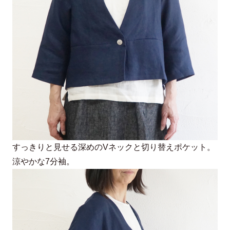
すっきりと見せる深めのVネックと切り替えポケット。
涼やかな7分袖。