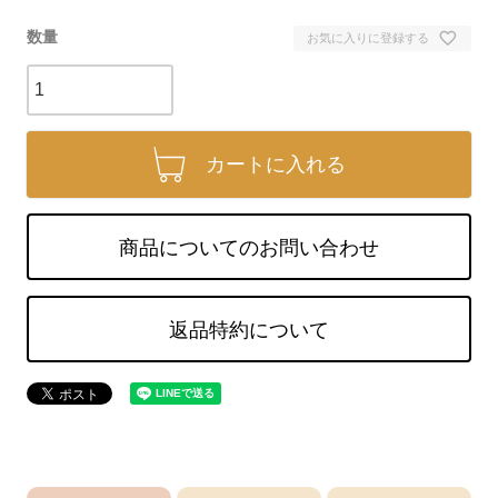
お気に入りに登録する
カートに入れる
商品についてのお問い合わせ
返品特約について