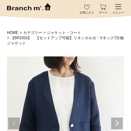
お気に入り
カート
メニュー
HOME
カテゴリー
ジャケット・コート
【BR1916】 【セットアップ可能】リネンカルゼ・Vネック7分袖
ジャケット