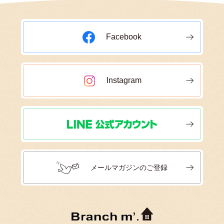
Facebook
Instagram
メールマガジンのご登録