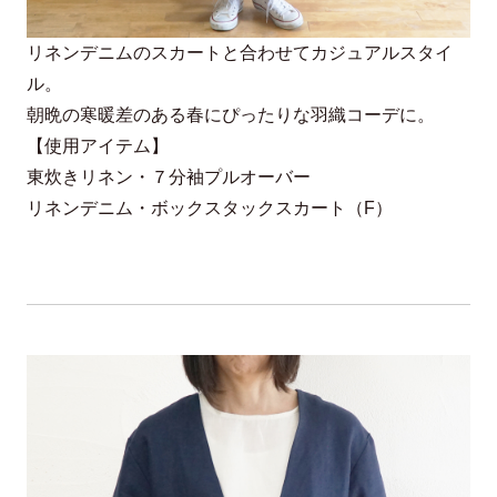
リネンデニムのスカートと合わせてカジュアルスタイ
ル。
朝晩の寒暖差のある春にぴったりな羽織コーデに。
【使用アイテム】
東炊きリネン・７分袖プルオーバー
リネンデニム・ボックスタックスカート（F）