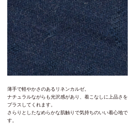
薄手で軽やかさのあるリネンカルゼ。
ナチュラルながらも光沢感があり、着こなしに上品さを
プラスしてくれます。
さらりとしたなめらかな肌触りで気持ちのいい着心地で
す。