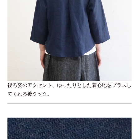
後ろ姿のアクセント、ゆったりとした着心地をプラスし
てくれる後タック。