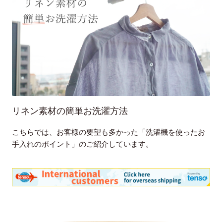
リネン素材の簡単お洗濯方法
こちらでは、お客様の要望も多かった「洗濯機を使ったお
手入れのポイント」のご紹介しています。