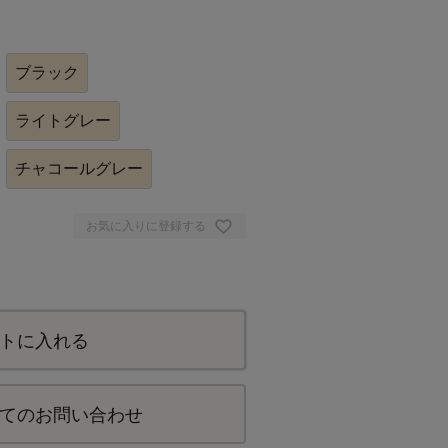
ブラック
ライトグレー
チャコールグレー
お気に入りに登録する
トに入れる
てのお問い合わせ