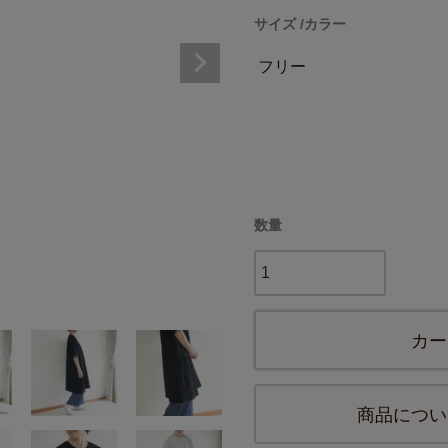
サイズ
カラー
フリー
カー
商品につい