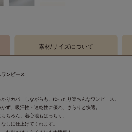
素材/サイズ
について
スワンピース
っかりカバーしながらも、ゆったり楽ちんなワンピース。
つかず、吸汗性・速乾性に優れ、さらりと快適。
はもちろん、着心地もばっちり。
こなしに仕上げてくれます。