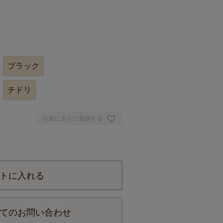
ブラック
チドリ
お気に入りに登録する
トに入れる
てのお問い合わせ