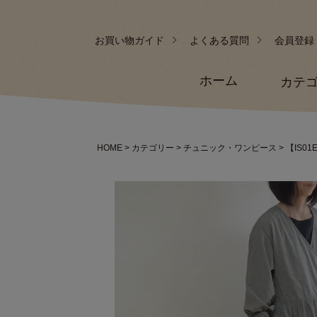
お買い物ガイド
よくある質問
会員登録
ホーム
カテ
HOME
カテゴリー
チュニック・ワンピース
【IS0